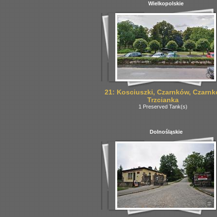
Wielkopolskie
21: Kosciuszki, Czarnków, Czarnk
Trzcianka
1 Preserved Tank(s)
Dolnośląskie