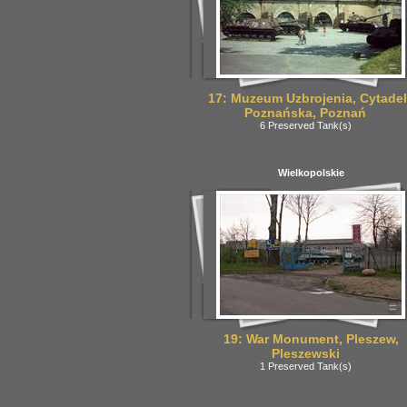
17: Muzeum Uzbrojenia, Cytade
Poznańska, Poznań
6 Preserved Tank(s)
Wielkopolskie
19: War Monument, Pleszew,
Pleszewski
1 Preserved Tank(s)