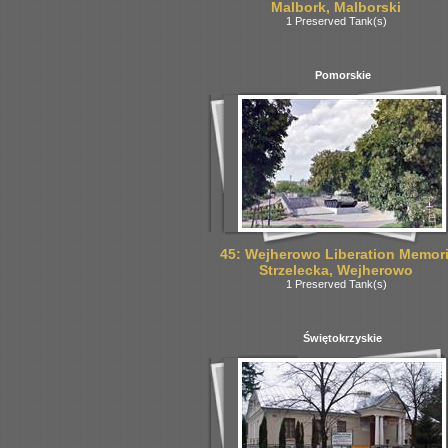
Malbork, Malborski
1 Preserved Tank(s)
Pomorskie
45: Wejherowo Liberation Memori
Strzelecka, Wejherowo
1 Preserved Tank(s)
Świętokrzyskie