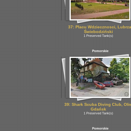
37: Placu Wdziecznosci, Lubrza
Świebodziński
1 Preserved Tank(s)
Pomorskie
39: Shark Scuba Diving Club, Oli
Gdańsk
1 Preserved Tank(s)
Pomorskie