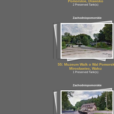
Pomorskie, Drawsko
2 Preserved Tank(s)
Zachodniopomorskie
55: Muzeum Walk o Wal Pomorsk
Mirosławiec, Wałcz
1 Preserved Tank(s)
Zachodniopomorskie