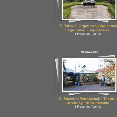
7: Polskiej Organizacji Wojskowe
Legionowo, Legionowski
1 Preserved Tank(s)
Mazowieckie
9: Muzeum Motoryzacji I Technik
Otrębusy, Pruszkowskie
5 Preserved Tank(s)