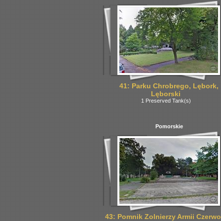
41: Parku Chrobrego, Lębork,
Lęborski
1 Preserved Tank(s)
Pomorskie
43: Pomnik Zolnierzy Armii Czerwo