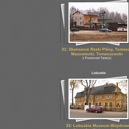
31: Skansenie Rzeki Pilicy, Toma
Mazowiecki, Tomaszowski
1 Preserved Tank(s)
Lubuskie
33: Lubuskie Muzeum Wojskow